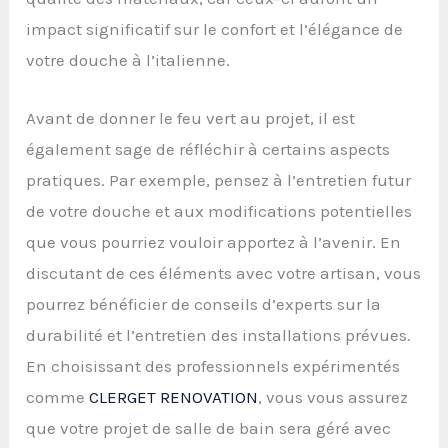
impact significatif sur le confort et l’élégance de
votre douche à l’italienne.
Avant de donner le feu vert au projet, il est
également sage de réfléchir à certains aspects
pratiques. Par exemple, pensez à l’entretien futur
de votre douche et aux modifications potentielles
que vous pourriez vouloir apportez à l’avenir. En
discutant de ces éléments avec votre artisan, vous
pourrez bénéficier de conseils d’experts sur la
durabilité et l’entretien des installations prévues.
En choisissant des professionnels expérimentés
comme
CLERGET RENOVATION
, vous vous assurez
que votre projet de salle de bain sera géré avec