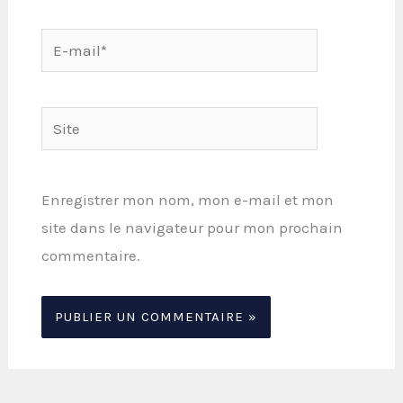
E-
mail*
Site
Enregistrer mon nom, mon e-mail et mon
site dans le navigateur pour mon prochain
commentaire.