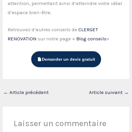
attention, permettant ainsi d’atteindre votre idéal
d’espace bien-être.
Retrouvez d’autres conseils de
CLERGET
RENOVATION
sur notre page «
Blog conseils
«
Demander un devis gratuit
←
Article précédent
Article suivant
→
Laisser un commentaire