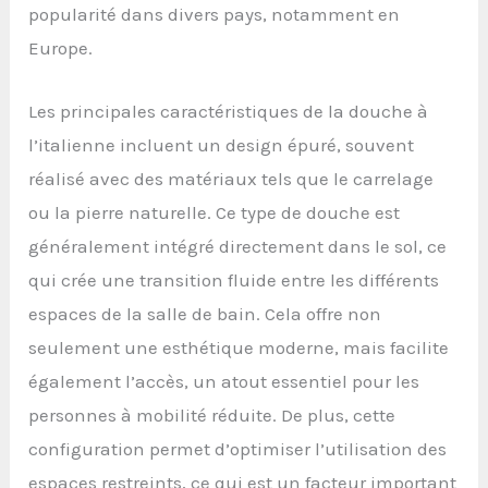
popularité dans divers pays, notamment en
Europe.
Les principales caractéristiques de la douche à
l’italienne incluent un design épuré, souvent
réalisé avec des matériaux tels que le carrelage
ou la pierre naturelle. Ce type de douche est
généralement intégré directement dans le sol, ce
qui crée une transition fluide entre les différents
espaces de la salle de bain. Cela offre non
seulement une esthétique moderne, mais facilite
également l’accès, un atout essentiel pour les
personnes à mobilité réduite. De plus, cette
configuration permet d’optimiser l’utilisation des
espaces restreints, ce qui est un facteur important