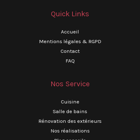
Quick Links
Accueil
Mentions légales & RGPD
Contact
FAQ
Nos Service
Cuisine
Salle de bains
Rénovation des extérieurs
Nos réalisations