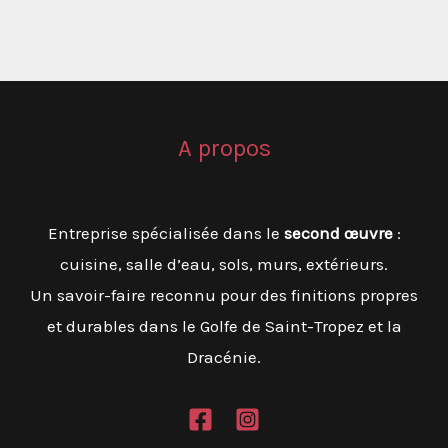
A propos
Entreprise spécialisée dans le
second œuvre
:
cuisine, salle d’eau, sols, murs, extérieurs.
Un savoir-faire reconnu pour des finitions propres
et durables dans le Golfe de Saint-Tropez et la
Dracénie.