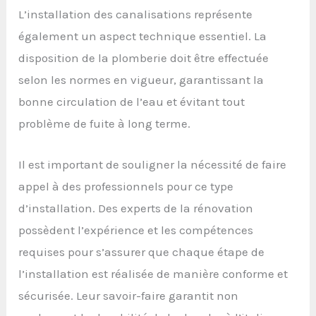
L’installation des canalisations représente
également un aspect technique essentiel. La
disposition de la plomberie doit être effectuée
selon les normes en vigueur, garantissant la
bonne circulation de l’eau et évitant tout
problème de fuite à long terme.
Il est important de souligner la nécessité de faire
appel à des professionnels pour ce type
d’installation. Des experts de la rénovation
possèdent l’expérience et les compétences
requises pour s’assurer que chaque étape de
l’installation est réalisée de manière conforme et
sécurisée. Leur savoir-faire garantit non