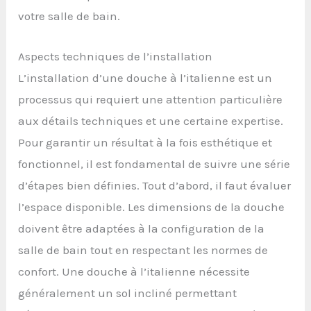
votre salle de bain.
Aspects techniques de l’installation
L’installation d’une douche à l’italienne est un
processus qui requiert une attention particulière
aux détails techniques et une certaine expertise.
Pour garantir un résultat à la fois esthétique et
fonctionnel, il est fondamental de suivre une série
d’étapes bien définies. Tout d’abord, il faut évaluer
l’espace disponible. Les dimensions de la douche
doivent être adaptées à la configuration de la
salle de bain tout en respectant les normes de
confort. Une douche à l’italienne nécessite
généralement un sol incliné permettant