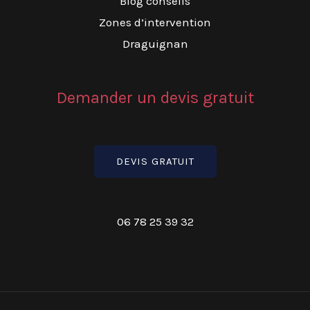
Blog conseils
Zones d’intervention
Draguignan
Demander un devis gratuit
DEVIS GRATUIT
06 78 25 39 32