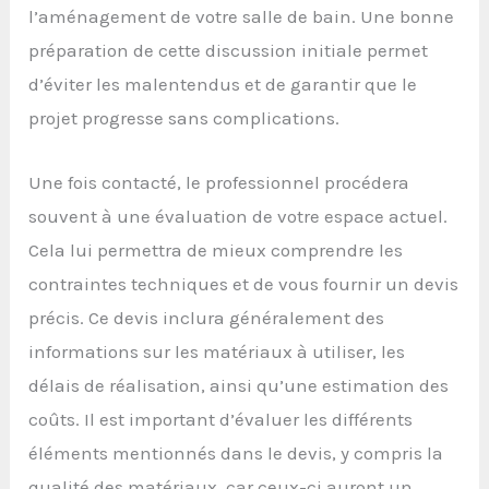
l’aménagement de votre salle de bain. Une bonne
préparation de cette discussion initiale permet
d’éviter les malentendus et de garantir que le
projet progresse sans complications.
Une fois contacté, le professionnel procédera
souvent à une évaluation de votre espace actuel.
Cela lui permettra de mieux comprendre les
contraintes techniques et de vous fournir un devis
précis. Ce devis inclura généralement des
informations sur les matériaux à utiliser, les
délais de réalisation, ainsi qu’une estimation des
coûts. Il est important d’évaluer les différents
éléments mentionnés dans le devis, y compris la
qualité des matériaux, car ceux-ci auront un