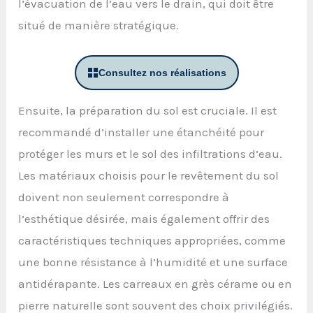
l’évacuation de l’eau vers le drain, qui doit être
situé de manière stratégique.
Consultez nos réalisations
Ensuite, la préparation du sol est cruciale. Il est
recommandé d’installer une étanchéité pour
protéger les murs et le sol des infiltrations d’eau.
Les matériaux choisis pour le revêtement du sol
doivent non seulement correspondre à
l’esthétique désirée, mais également offrir des
caractéristiques techniques appropriées, comme
une bonne résistance à l’humidité et une surface
antidérapante. Les carreaux en grès cérame ou en
pierre naturelle sont souvent des choix privilégiés.