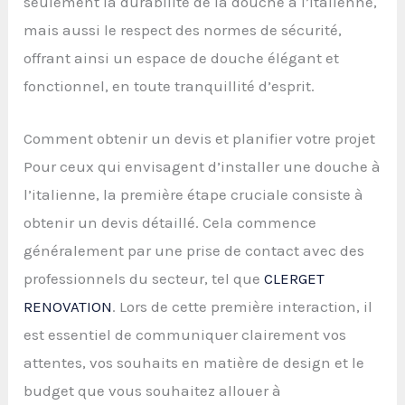
seulement la durabilité de la douche à l’italienne,
mais aussi le respect des normes de sécurité,
offrant ainsi un espace de douche élégant et
fonctionnel, en toute tranquillité d’esprit.
Comment obtenir un devis et planifier votre projet
Pour ceux qui envisagent d’installer une douche à
l’italienne, la première étape cruciale consiste à
obtenir un devis détaillé. Cela commence
généralement par une prise de contact avec des
professionnels du secteur, tel que
CLERGET
RENOVATION
. Lors de cette première interaction, il
est essentiel de communiquer clairement vos
attentes, vos souhaits en matière de design et le
budget que vous souhaitez allouer à