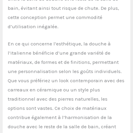
bain, évitant ainsi tout risque de chute. De plus,
cette conception permet une commodité
d’utilisation inégalée.
En ce qui concerne l’esthétique, la douche à
l’italienne bénéficie d’une grande variété de
matériaux, de formes et de finitions, permettant
une personnalisation selon les goûts individuels.
Que vous préfériez un look contemporain avec des
carreaux en céramique ou un style plus
traditionnel avec des pierres naturelles, les
options sont vastes. Ce choix de matériaux
contribue également à l’harmonisation de la
douche avec le reste de la salle de bain, créant