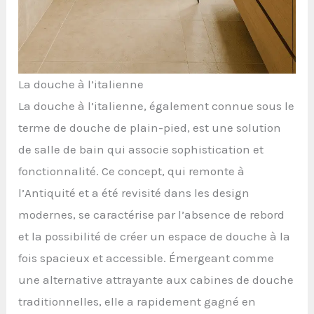
La douche à l’italienne
La douche à l’italienne, également connue sous le
terme de douche de plain-pied, est une solution
de salle de bain qui associe sophistication et
fonctionnalité. Ce concept, qui remonte à
l’Antiquité et a été revisité dans les design
modernes, se caractérise par l’absence de rebord
et la possibilité de créer un espace de douche à la
fois spacieux et accessible. Émergeant comme
une alternative attrayante aux cabines de douche
traditionnelles, elle a rapidement gagné en