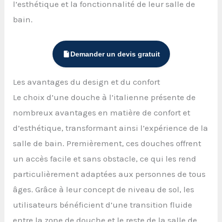
l’esthétique et la fonctionnalité de leur salle de
bain.
Demander un devis gratuit
Les avantages du design et du confort
Le choix d’une douche à l’italienne présente de
nombreux avantages en matière de confort et
d’esthétique, transformant ainsi l’expérience de la
salle de bain. Premièrement, ces douches offrent
un accès facile et sans obstacle, ce qui les rend
particulièrement adaptées aux personnes de tous
âges. Grâce à leur concept de niveau de sol, les
utilisateurs bénéficient d’une transition fluide
entre la zone de douche et le reste de la salle de