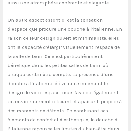
ainsi une atmosphère cohérente et élégante.
Un autre aspect essentiel est la sensation
d’espace que procure une douche à l’italienne. En
raison de leur design ouvert et minimaliste, elles
ont la capacité d’élargir visuellement l’espace de
la salle de bain. Cela est particulièrement
bénéfique dans les petites salles de bain, où
chaque centimètre compte. La présence d’une
douche à l’italienne élève non seulement le
design de votre espace, mais favorise également
un environnement relaxant et apaisant, propice à
des moments de détente. En combinant ces
éléments de confort et d’esthétique, la douche à
l’italienne repousse les limites du bien-être dans