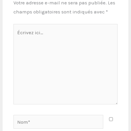
Votre adresse e-mail ne sera pas publiée.
Les
champs obligatoires sont indiqués avec
*
Écrivez
ici…
Nom*