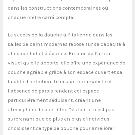
dans les constructions contemporaines où
chaque mètre carré compte.
Le succès de la douche à l’italienne dans les
salles de bains modernes repose sur sa capacité à
allier confort et élégance. En plus de l’attrait
visuel qu’elle apporte, elle offre une expérience de
douche agréable grâce à son espace ouvert et sa
facilité d’entretien. Le design minimaliste et
l’absence de parois rendent cet espace
particulièrement séduisant, créant une
atmosphère de bien-être. Dès lors, il n’est pas
surprenant que de plus en plus d’individus
choisissent ce type de douche pour améliorer