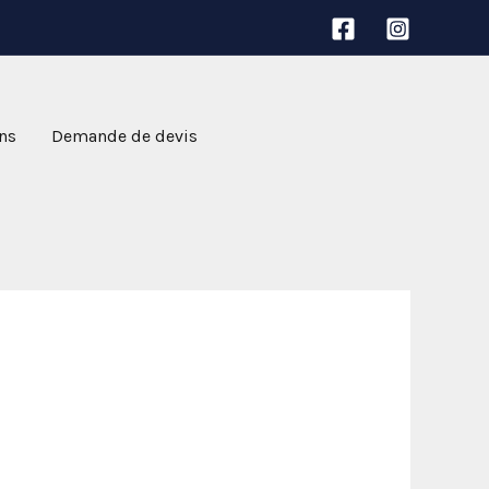
ns
Demande de devis