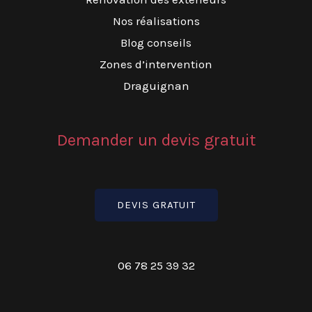
Nos réalisations
Blog conseils
Zones d’intervention
Draguignan
Demander un devis gratuit
DEVIS GRATUIT
06 78 25 39 32