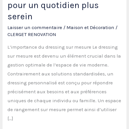
pour un quotidien plus
serein
Laisser un commentaire
/
Maison et Décoration
/
CLERGET RENOVATION
L’importance du dressing sur mesure Le dressing
sur mesure est devenu un élément crucial dans la
gestion optimale de l’espace de vie moderne.
Contrairement aux solutions standardisées, un
dressing personnalisé est conçu pour répondre
précisément aux besoins et aux préférences
uniques de chaque individu ou famille. Un espace
de rangement sur mesure permet ainsi d’utiliser
[…]