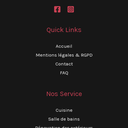
Quick Links
Accueil
Mentions légales & RGPD
Contact
FAQ
Nos Service
Cuisine
Salle de bains
Rénovation des extérieurs